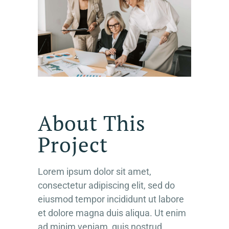
About This
Project
Lorem ipsum dolor sit amet,
consectetur adipiscing elit, sed do
eiusmod tempor incididunt ut labore
et dolore magna duis aliqua. Ut enim
ad minim veniam, quis nostrud