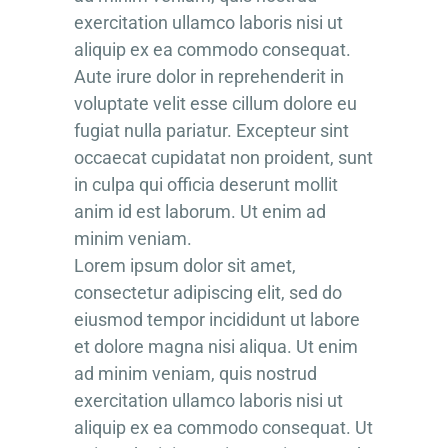
exercitation ullamco laboris nisi ut
aliquip ex ea commodo consequat.
Aute irure dolor in reprehenderit in
voluptate velit esse cillum dolore eu
fugiat nulla pariatur. Excepteur sint
occaecat cupidatat non proident, sunt
in culpa qui officia deserunt mollit
anim id est laborum. Ut enim ad
minim veniam.
Lorem ipsum dolor sit amet,
consectetur adipiscing elit, sed do
eiusmod tempor incididunt ut labore
et dolore magna nisi aliqua. Ut enim
ad minim veniam, quis nostrud
exercitation ullamco laboris nisi ut
aliquip ex ea commodo consequat. Ut