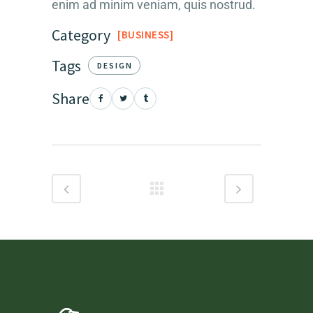
enim ad minim veniam, quis nostrud.
Category
BUSINESS
Tags
DESIGN
Share