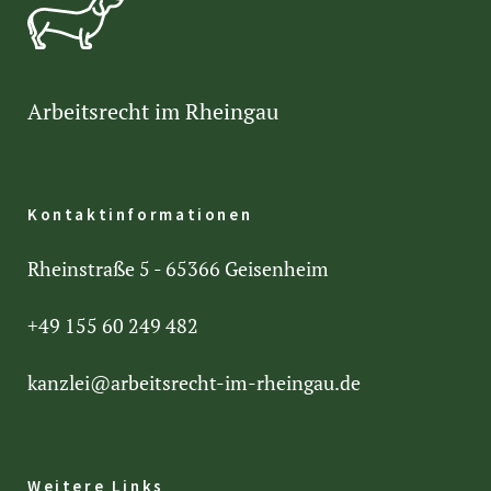
Arbeitsrecht im Rheingau
Kontaktinformationen
Rheinstraße 5 - 65366 Geisenheim
+49 155 60 249 482
kanzlei@arbeitsrecht-im-rheingau.de
Weitere Links