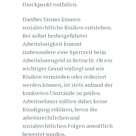
Druckpunkt entfallen.
Darüber hinaus können
sozialrechtliche Risiken entstehen.
Bei selbst herbeigeführter
Arbeitslosigkeit kommt
insbesondere eine Sperrzeit beim
Arbeitslosengeld in Betracht. Ob ein
wichtiger Grund vorliegt und wie
Risiken vermieden oder reduziert
werden können, ist stets anhand der
konkreten Umstände zu prüfen.
Arbeitnehmer sollten daher keine
Kündigung erklären, bevor die
arbeitsrechtlichen und
sozialrechtlichen Folgen anwaltlich
bewertet wurden.