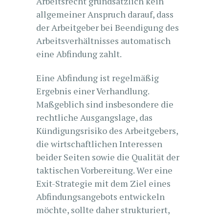
Arbeitsrecht grundsätzlich kein
allgemeiner Anspruch darauf, dass
der Arbeitgeber bei Beendigung des
Arbeitsverhältnisses automatisch
eine Abfindung zahlt.
Eine Abfindung ist regelmäßig
Ergebnis einer Verhandlung.
Maßgeblich sind insbesondere die
rechtliche Ausgangslage, das
Kündigungsrisiko des Arbeitgebers,
die wirtschaftlichen Interessen
beider Seiten sowie die Qualität der
taktischen Vorbereitung. Wer eine
Exit-Strategie mit dem Ziel eines
Abfindungsangebots entwickeln
möchte, sollte daher strukturiert,