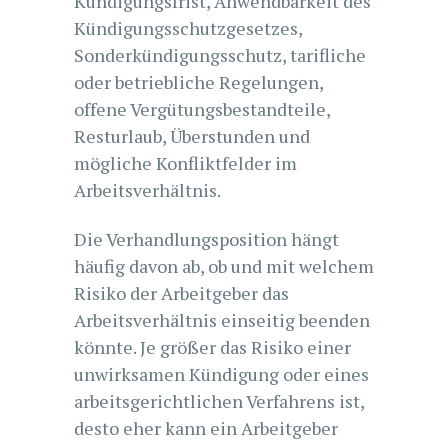
Kündigungsfrist, Anwendbarkeit des
Kündigungsschutzgesetzes,
Sonderkündigungsschutz, tarifliche
oder betriebliche Regelungen,
offene Vergütungsbestandteile,
Resturlaub, Überstunden und
mögliche Konfliktfelder im
Arbeitsverhältnis.
Die Verhandlungsposition hängt
häufig davon ab, ob und mit welchem
Risiko der Arbeitgeber das
Arbeitsverhältnis einseitig beenden
könnte. Je größer das Risiko einer
unwirksamen Kündigung oder eines
arbeitsgerichtlichen Verfahrens ist,
desto eher kann ein Arbeitgeber