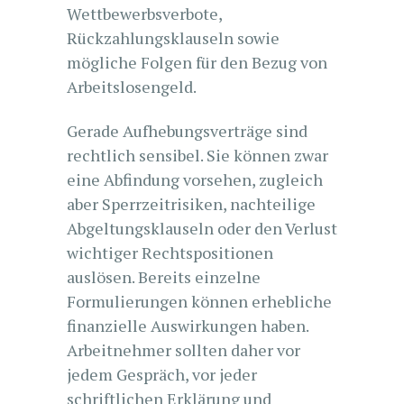
Wettbewerbsverbote,
Rückzahlungsklauseln sowie
mögliche Folgen für den Bezug von
Arbeitslosengeld.
Gerade Aufhebungsverträge sind
rechtlich sensibel. Sie können zwar
eine Abfindung vorsehen, zugleich
aber Sperrzeitrisiken, nachteilige
Abgeltungsklauseln oder den Verlust
wichtiger Rechtspositionen
auslösen. Bereits einzelne
Formulierungen können erhebliche
finanzielle Auswirkungen haben.
Arbeitnehmer sollten daher vor
jedem Gespräch, vor jeder
schriftlichen Erklärung und