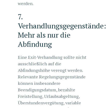
werden.
7.
Verhandlungsgegenstände:
Mehr als nur die
Abfindung
Eine Exit-Verhandlung sollte nicht
ausschließlich auf die
Abfindungshöhe verengt werden.
Relevante Regelungsgegenstände
können insbesondere
Beendigungsdatum, bezahlte
Freistellung, Urlaubsabgeltung,
Überstundenvergütung, variable