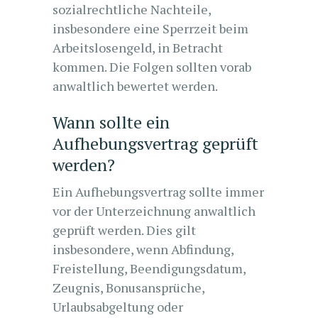
sozialrechtliche Nachteile,
insbesondere eine Sperrzeit beim
Arbeitslosengeld, in Betracht
kommen. Die Folgen sollten vorab
anwaltlich bewertet werden.
Wann sollte ein
Aufhebungsvertrag geprüft
werden?
Ein Aufhebungsvertrag sollte immer
vor der Unterzeichnung anwaltlich
geprüft werden. Dies gilt
insbesondere, wenn Abfindung,
Freistellung, Beendigungsdatum,
Zeugnis, Bonusansprüche,
Urlaubsabgeltung oder