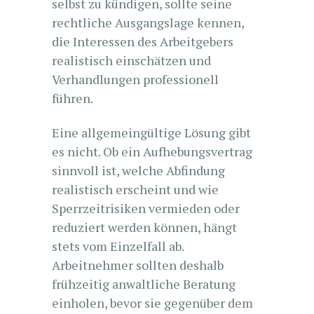
selbst zu kündigen, sollte seine
rechtliche Ausgangslage kennen,
die Interessen des Arbeitgebers
realistisch einschätzen und
Verhandlungen professionell
führen.
Eine allgemeingültige Lösung gibt
es nicht. Ob ein Aufhebungsvertrag
sinnvoll ist, welche Abfindung
realistisch erscheint und wie
Sperrzeitrisiken vermieden oder
reduziert werden können, hängt
stets vom Einzelfall ab.
Arbeitnehmer sollten deshalb
frühzeitig anwaltliche Beratung
einholen, bevor sie gegenüber dem