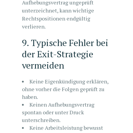
Aufhebungsvertrag ungeprüft
unterzeichnet, kann wichtige
Rechtspositionen endgültig
verlieren.
9. Typische Fehler bei
der Exit-Strategie
vermeiden
Keine Eigenkündigung erklären,
ohne vorher die Folgen geprüft zu
haben.
Keinen Aufhebungsvertrag
spontan oder unter Druck
unterschreiben.
Keine Arbeitsleistung bewusst