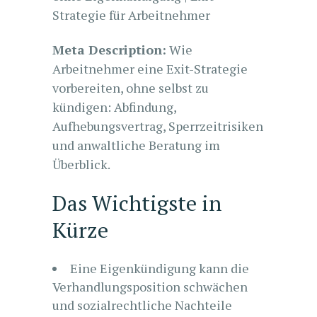
Strategie für Arbeitnehmer
Meta Description:
Wie
Arbeitnehmer eine Exit-Strategie
vorbereiten, ohne selbst zu
kündigen: Abfindung,
Aufhebungsvertrag, Sperrzeitrisiken
und anwaltliche Beratung im
Überblick.
Das Wichtigste in
Kürze
Eine Eigenkündigung kann die
Verhandlungsposition schwächen
und sozialrechtliche Nachteile