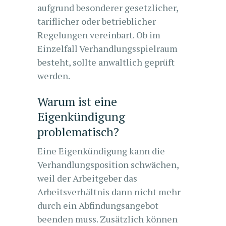
aufgrund besonderer gesetzlicher,
tariflicher oder betrieblicher
Regelungen vereinbart. Ob im
Einzelfall Verhandlungsspielraum
besteht, sollte anwaltlich geprüft
werden.
Warum ist eine
Eigenkündigung
problematisch?
Eine Eigenkündigung kann die
Verhandlungsposition schwächen,
weil der Arbeitgeber das
Arbeitsverhältnis dann nicht mehr
durch ein Abfindungsangebot
beenden muss. Zusätzlich können