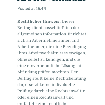
Posted at 16:47h
Rechtlicher Hinweis:
Dieser
Beitrag dient ausschließlich der
allgemeinen Information. Er richtet
sich an Arbeitnehmerinnen und
Arbeitnehmer, die eine Beendigung
ihres Arbeitsverhältnisses erwägen,
ohne selbst zu kündigen, und die
eine einvernehmliche Lösung mit
Abfindung prüfen möchten. Der
Beitrag stellt keine Rechtsberatung
dar, ersetzt keine individuelle
Prüfung durch eine Rechtsanwältin
oder einen Rechtsanwalt und
entfaltet keine rechtliche