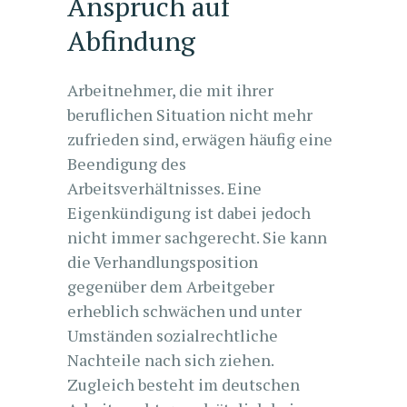
Anspruch auf
Abfindung
Arbeitnehmer, die mit ihrer
beruflichen Situation nicht mehr
zufrieden sind, erwägen häufig eine
Beendigung des
Arbeitsverhältnisses. Eine
Eigenkündigung ist dabei jedoch
nicht immer sachgerecht. Sie kann
die Verhandlungsposition
gegenüber dem Arbeitgeber
erheblich schwächen und unter
Umständen sozialrechtliche
Nachteile nach sich ziehen.
Zugleich besteht im deutschen