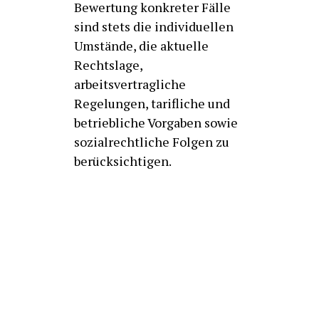
Bewertung konkreter Fälle
sind stets die individuellen
Umstände, die aktuelle
Rechtslage,
arbeitsvertragliche
Regelungen, tarifliche und
betriebliche Vorgaben sowie
sozialrechtliche Folgen zu
berücksichtigen.