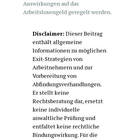
Auswirkungen auf das
Arbeitslosengeld geregelt werden.
Disclaimer:
Dieser Beitrag
enthält allgemeine
Informationen zu möglichen
Exit-Strategien von
Arbeitnehmern und zur
Vorbereitung von
Abfindungsverhandlungen.
Er stellt keine
Rechtsberatung dar, ersetzt
keine individuelle
anwaltliche Prüfung und
entfaltet keine rechtliche
Bindungswirkung. Für die