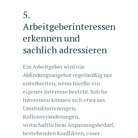
5.
Arbeitgeberinteressen
erkennen und
sachlich adressieren
Ein Arbeitgeber wird ein
Abfindungsangebot regelmäßig nur
unterbreiten, wenn hierfür ein
eigenes Interesse besteht. Solche
Interessen können sich etwa aus
Umstrukturierungen,
Rollenveränderungen,
wirtschaftlichem Anpassungsbedarf,
bestehenden Konflikten, einer