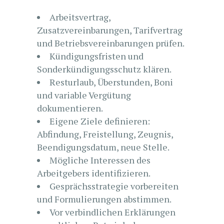
Arbeitsvertrag,
Zusatzvereinbarungen, Tarifvertrag
und Betriebsvereinbarungen prüfen.
Kündigungsfristen und
Sonderkündigungsschutz klären.
Resturlaub, Überstunden, Boni
und variable Vergütung
dokumentieren.
Eigene Ziele definieren:
Abfindung, Freistellung, Zeugnis,
Beendigungsdatum, neue Stelle.
Mögliche Interessen des
Arbeitgebers identifizieren.
Gesprächsstrategie vorbereiten
und Formulierungen abstimmen.
Vor verbindlichen Erklärungen