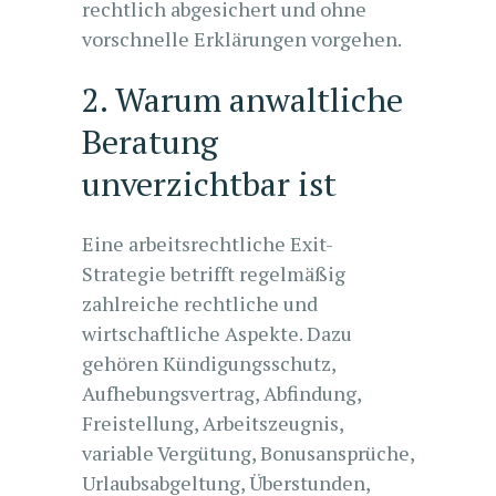
rechtlich abgesichert und ohne
vorschnelle Erklärungen vorgehen.
2. Warum anwaltliche
Beratung
unverzichtbar ist
Eine arbeitsrechtliche Exit-
Strategie betrifft regelmäßig
zahlreiche rechtliche und
wirtschaftliche Aspekte. Dazu
gehören Kündigungsschutz,
Aufhebungsvertrag, Abfindung,
Freistellung, Arbeitszeugnis,
variable Vergütung, Bonusansprüche,
Urlaubsabgeltung, Überstunden,