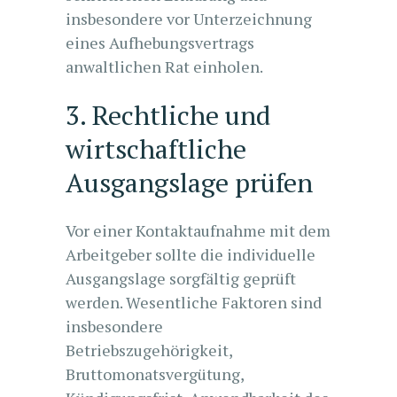
insbesondere vor Unterzeichnung
eines Aufhebungsvertrags
anwaltlichen Rat einholen.
3. Rechtliche und
wirtschaftliche
Ausgangslage prüfen
Vor einer Kontaktaufnahme mit dem
Arbeitgeber sollte die individuelle
Ausgangslage sorgfältig geprüft
werden. Wesentliche Faktoren sind
insbesondere
Betriebszugehörigkeit,
Bruttomonatsvergütung,