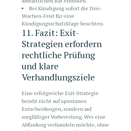
anwaltlichen Rat einholen.
Bei Kündigung sofort die Drei-
Wochen-Frist für eine
Kündigungsschutzklage beachten.
11. Fazit: Exit-
Strategien erfordern
rechtliche Prüfung
und klare
Verhandlungsziele
Eine erfolgreiche Exit-Strategie
beruht nicht auf spontanen
Entscheidungen, sondern auf
sorgfältiger Vorbereitung. Wer eine
Abfindung verhandeln möchte, ohne