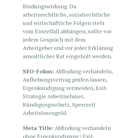
Bindungswirkung. Da
arbeitsrechtliche, sozialrechtliche
und wirtschaftliche Folgen stets
vom Einzelfall abhängen, sollte vor
jedem Gespräch mit dem
Arbeitgeber und vor jeder Erklärung
anwaltlicher Rat eingeholt werden.
SEO-Fokus:
Abfindung verhandeln,
Aufhebungsvertrag prüfen lassen,
Eigenkündigung vermeiden, Exit-
Strategie Arbeitnehmer,
Kündigungsschutz, Sperrzeit
Arbeitslosengeld.
Meta Title:
Abfindung verhandeln
ohne Eigenkündigung | Exit-