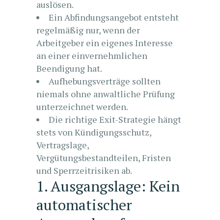
auslösen.
Ein Abfindungsangebot entsteht
regelmäßig nur, wenn der
Arbeitgeber ein eigenes Interesse
an einer einvernehmlichen
Beendigung hat.
Aufhebungsverträge sollten
niemals ohne anwaltliche Prüfung
unterzeichnet werden.
Die richtige Exit-Strategie hängt
stets von Kündigungsschutz,
Vertragslage,
Vergütungsbestandteilen, Fristen
und Sperrzeitrisiken ab.
1. Ausgangslage: Kein
automatischer