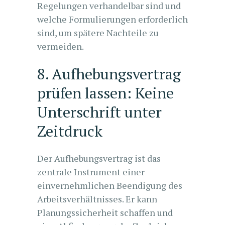
Regelungen verhandelbar sind und
welche Formulierungen erforderlich
sind, um spätere Nachteile zu
vermeiden.
8. Aufhebungsvertrag
prüfen lassen: Keine
Unterschrift unter
Zeitdruck
Der Aufhebungsvertrag ist das
zentrale Instrument einer
einvernehmlichen Beendigung des
Arbeitsverhältnisses. Er kann
Planungssicherheit schaffen und