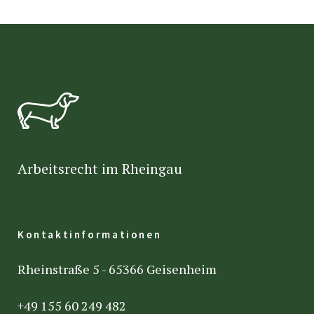
Arbeitsrecht im Rheingau
Kontaktinformationen
Rheinstraße 5 - 65366 Geisenheim
+49 155 60 249 482