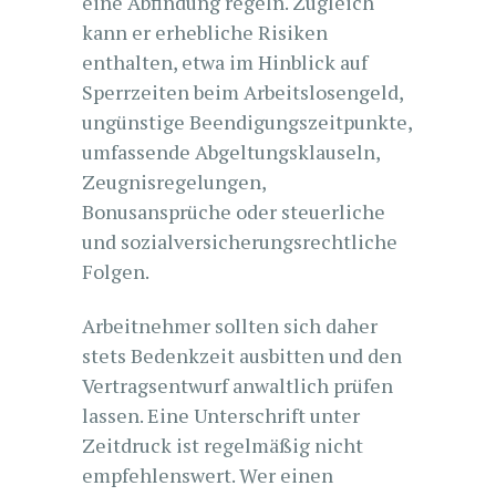
eine Abfindung regeln. Zugleich
kann er erhebliche Risiken
enthalten, etwa im Hinblick auf
Sperrzeiten beim Arbeitslosengeld,
ungünstige Beendigungszeitpunkte,
umfassende Abgeltungsklauseln,
Zeugnisregelungen,
Bonusansprüche oder steuerliche
und sozialversicherungsrechtliche
Folgen.
Arbeitnehmer sollten sich daher
stets Bedenkzeit ausbitten und den
Vertragsentwurf anwaltlich prüfen
lassen. Eine Unterschrift unter
Zeitdruck ist regelmäßig nicht
empfehlenswert. Wer einen