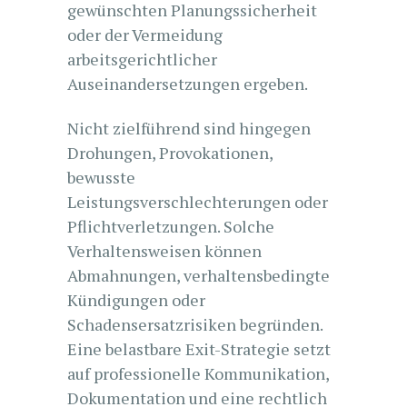
gewünschten Planungssicherheit
oder der Vermeidung
arbeitsgerichtlicher
Auseinandersetzungen ergeben.
Nicht zielführend sind hingegen
Drohungen, Provokationen,
bewusste
Leistungsverschlechterungen oder
Pflichtverletzungen. Solche
Verhaltensweisen können
Abmahnungen, verhaltensbedingte
Kündigungen oder
Schadensersatzrisiken begründen.
Eine belastbare Exit-Strategie setzt
auf professionelle Kommunikation,
Dokumentation und eine rechtlich