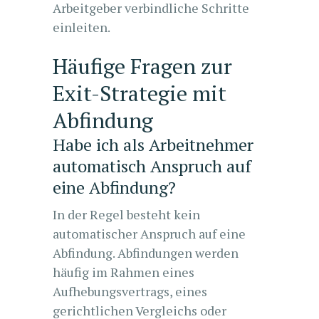
Arbeitgeber verbindliche Schritte
einleiten.
Häufige Fragen zur
Exit-Strategie mit
Abfindung
Habe ich als Arbeitnehmer
automatisch Anspruch auf
eine Abfindung?
In der Regel besteht kein
automatischer Anspruch auf eine
Abfindung. Abfindungen werden
häufig im Rahmen eines
Aufhebungsvertrags, eines
gerichtlichen Vergleichs oder