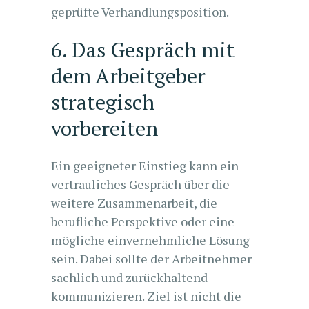
geprüfte Verhandlungsposition.
6. Das Gespräch mit
dem Arbeitgeber
strategisch
vorbereiten
Ein geeigneter Einstieg kann ein
vertrauliches Gespräch über die
weitere Zusammenarbeit, die
berufliche Perspektive oder eine
mögliche einvernehmliche Lösung
sein. Dabei sollte der Arbeitnehmer
sachlich und zurückhaltend
kommunizieren. Ziel ist nicht die