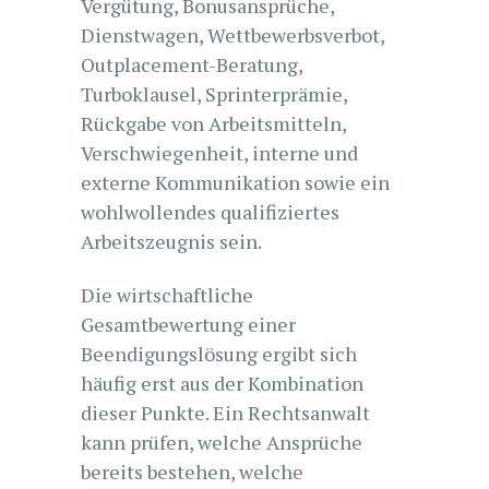
Vergütung, Bonusansprüche,
Dienstwagen, Wettbewerbsverbot,
Outplacement-Beratung,
Turboklausel, Sprinterprämie,
Rückgabe von Arbeitsmitteln,
Verschwiegenheit, interne und
externe Kommunikation sowie ein
wohlwollendes qualifiziertes
Arbeitszeugnis sein.
Die wirtschaftliche
Gesamtbewertung einer
Beendigungslösung ergibt sich
häufig erst aus der Kombination
dieser Punkte. Ein Rechtsanwalt
kann prüfen, welche Ansprüche
bereits bestehen, welche