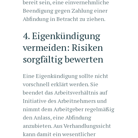
bereit sein, eine einvernehmliche
Beendigung gegen Zahlung einer
Abfindung in Betracht zu ziehen.
4. Eigenkündigung
vermeiden: Risiken
sorgfältig bewerten
Eine Eigenkündigung sollte nicht
vorschnell erklärt werden. Sie
beendet das Arbeitsverhältnis auf
Initiative des Arbeitnehmers und
nimmt dem Arbeitgeber regelmäßig
den Anlass, eine Abfindung
anzubieten. Aus Verhandlungssicht
kann damit ein wesentlicher