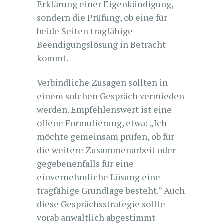
Erklärung einer Eigenkündigung,
sondern die Prüfung, ob eine für
beide Seiten tragfähige
Beendigungslösung in Betracht
kommt.
Verbindliche Zusagen sollten in
einem solchen Gespräch vermieden
werden. Empfehlenswert ist eine
offene Formulierung, etwa: „Ich
möchte gemeinsam prüfen, ob für
die weitere Zusammenarbeit oder
gegebenenfalls für eine
einvernehmliche Lösung eine
tragfähige Grundlage besteht.“ Auch
diese Gesprächsstrategie sollte
vorab anwaltlich abgestimmt