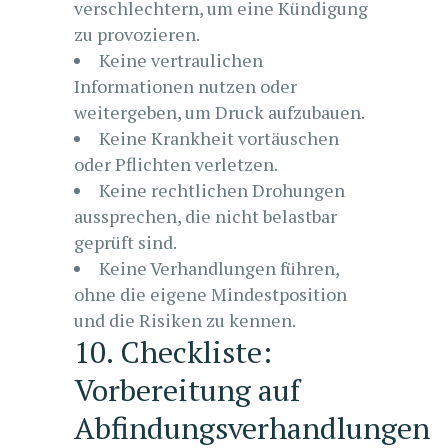
verschlechtern, um eine Kündigung
zu provozieren.
Keine vertraulichen
Informationen nutzen oder
weitergeben, um Druck aufzubauen.
Keine Krankheit vortäuschen
oder Pflichten verletzen.
Keine rechtlichen Drohungen
aussprechen, die nicht belastbar
geprüft sind.
Keine Verhandlungen führen,
ohne die eigene Mindestposition
und die Risiken zu kennen.
10. Checkliste:
Vorbereitung auf
Abfindungsverhandlungen