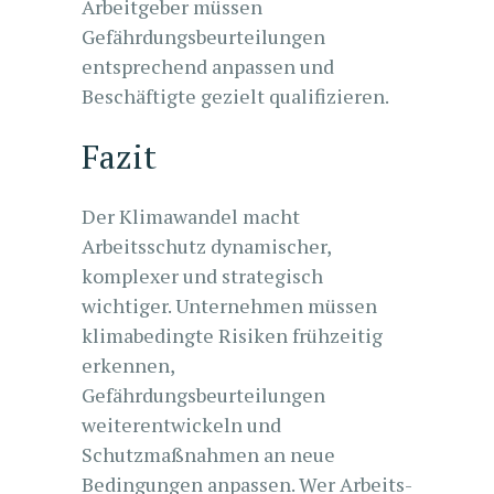
Arbeitgeber müssen
Gefährdungsbeurteilungen
entsprechend anpassen und
Beschäftigte gezielt qualifizieren.
Fazit
Der Klimawandel macht
Arbeitsschutz dynamischer,
komplexer und strategisch
wichtiger. Unternehmen müssen
klimabedingte Risiken frühzeitig
erkennen,
Gefährdungsbeurteilungen
weiterentwickeln und
Schutzmaßnahmen an neue
Bedingungen anpassen. Wer Arbeits-