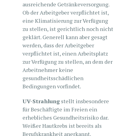
ausreichende Getränkeversorgung.
Ob der Arbeitgeber verpflichtet ist,
eine Klimatisierung zur Verfügung
zu stellen, ist gerichtlich noch nicht
geklärt. Generell kann aber gesagt
werden, dass der Arbeitgeber
verpflichtet ist, einen Arbeitsplatz
zur Verfügung zu stellen, an dem der
Arbeitnehmer keine
gesundheitsschädlichen
Bedingungen vorfindet.
UV-Strahlung
stellt insbesondere
für Beschäftigte im Freien ein
erhebliches Gesundheitsrisiko dar.
Weißer Hautkrebs ist bereits als
Berufskrankheit anerkannt.