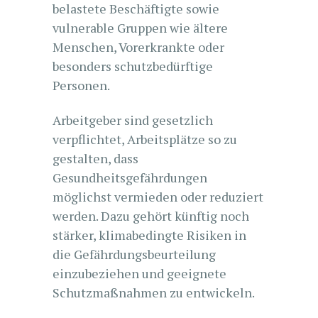
belastete Beschäftigte sowie
vulnerable Gruppen wie ältere
Menschen, Vorerkrankte oder
besonders schutzbedürftige
Personen.
Arbeitgeber sind gesetzlich
verpflichtet, Arbeitsplätze so zu
gestalten, dass
Gesundheitsgefährdungen
möglichst vermieden oder reduziert
werden. Dazu gehört künftig noch
stärker, klimabedingte Risiken in
die Gefährdungsbeurteilung
einzubeziehen und geeignete
Schutzmaßnahmen zu entwickeln.