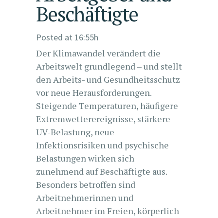
Beschäftigte
Posted at 16:55h
Der Klimawandel verändert die
Arbeitswelt grundlegend – und stellt
den Arbeits- und Gesundheitsschutz
vor neue Herausforderungen.
Steigende Temperaturen, häufigere
Extremwetterereignisse, stärkere
UV-Belastung, neue
Infektionsrisiken und psychische
Belastungen wirken sich
zunehmend auf Beschäftigte aus.
Besonders betroffen sind
Arbeitnehmerinnen und
Arbeitnehmer im Freien, körperlich