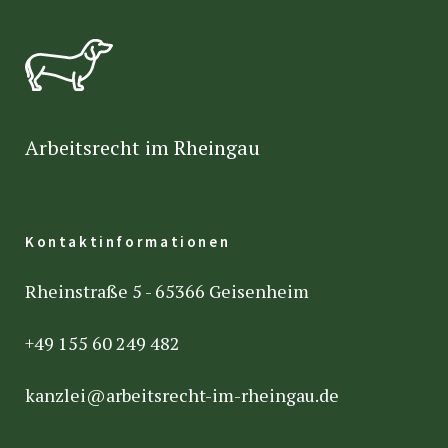
Arbeitsrecht im Rheingau
Kontaktinformationen
Rheinstraße 5 - 65366 Geisenheim
+49 155 60 249 482
kanzlei@arbeitsrecht-im-rheingau.de