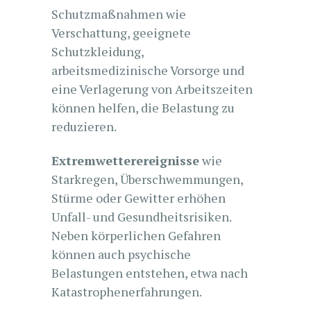
Schutzmaßnahmen wie
Verschattung, geeignete
Schutzkleidung,
arbeitsmedizinische Vorsorge und
eine Verlagerung von Arbeitszeiten
können helfen, die Belastung zu
reduzieren.
Extremwetterereignisse
wie
Starkregen, Überschwemmungen,
Stürme oder Gewitter erhöhen
Unfall- und Gesundheitsrisiken.
Neben körperlichen Gefahren
können auch psychische
Belastungen entstehen, etwa nach
Katastrophenerfahrungen.