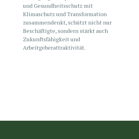
und Gesundheitsschutz mit
Klimaschutz und Transformation
zusammendenkt, schützt nicht nur
Beschäftigte, sondern stärkt auch
Zukunftsfähigkeit und
Arbeitgeberattraktivität.