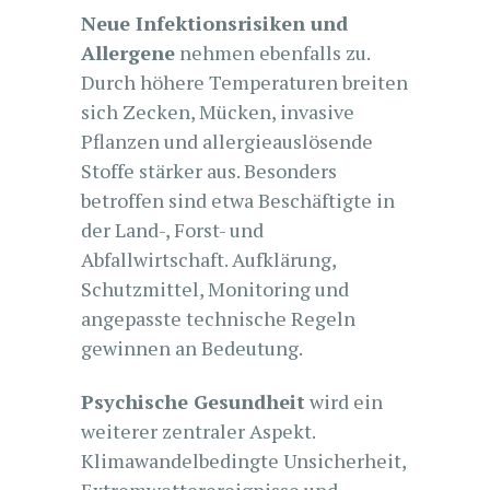
Neue Infektionsrisiken und
Allergene
nehmen ebenfalls zu.
Durch höhere Temperaturen breiten
sich Zecken, Mücken, invasive
Pflanzen und allergieauslösende
Stoffe stärker aus. Besonders
betroffen sind etwa Beschäftigte in
der Land-, Forst- und
Abfallwirtschaft. Aufklärung,
Schutzmittel, Monitoring und
angepasste technische Regeln
gewinnen an Bedeutung.
Psychische Gesundheit
wird ein
weiterer zentraler Aspekt.
Klimawandelbedingte Unsicherheit,