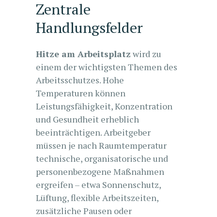
Zentrale
Handlungsfelder
Hitze am Arbeitsplatz
wird zu
einem der wichtigsten Themen des
Arbeitsschutzes. Hohe
Temperaturen können
Leistungsfähigkeit, Konzentration
und Gesundheit erheblich
beeinträchtigen. Arbeitgeber
müssen je nach Raumtemperatur
technische, organisatorische und
personenbezogene Maßnahmen
ergreifen – etwa Sonnenschutz,
Lüftung, flexible Arbeitszeiten,
zusätzliche Pausen oder