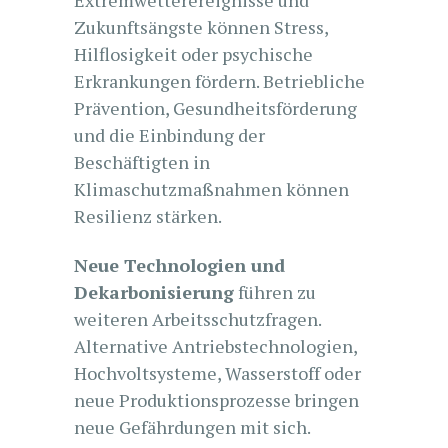
Extremwetterereignisse und
Zukunftsängste können Stress,
Hilflosigkeit oder psychische
Erkrankungen fördern. Betriebliche
Prävention, Gesundheitsförderung
und die Einbindung der
Beschäftigten in
Klimaschutzmaßnahmen können
Resilienz stärken.
Neue Technologien und
Dekarbonisierung
führen zu
weiteren Arbeitsschutzfragen.
Alternative Antriebstechnologien,
Hochvoltsysteme, Wasserstoff oder
neue Produktionsprozesse bringen
neue Gefährdungen mit sich.